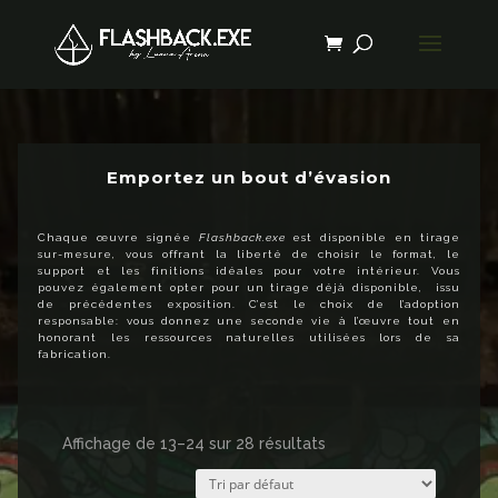
Emportez un bout d’évasion
Chaque œuvre signée
Flashback.exe
est disponible en tirage
sur-mesure, vous offrant la liberté de choisir le format, le
support et les finitions idéales pour votre intérieur. Vous
pouvez également opter pour un tirage déjà disponible, issu
de précédentes exposition. C’est le choix de l’adoption
responsable: vous donnez une seconde vie à l’œuvre tout en
honorant les ressources naturelles utilisées lors de sa
fabrication.
Affichage de 13–24 sur 28 résultats