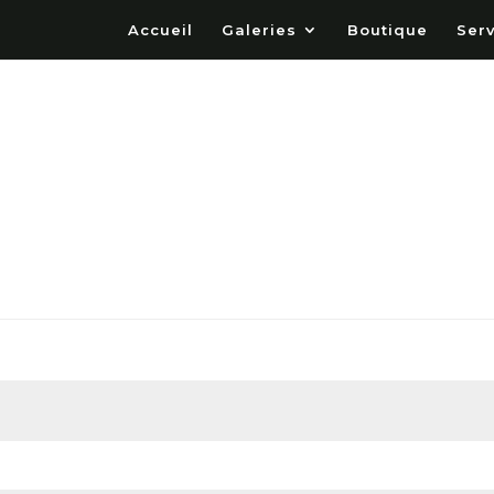
Accueil
Galeries
Boutique
Ser